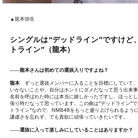
▲龍本弥生
シングルは“デッドライン”ですけど
トライン”（龍本）
――龍本さんは初めての選抜入りですよね？
龍本
ずっと選抜メンバーに入ることを目標にしていて、
いかないことや、自分はホントにダメだなって思う出来事
名前を呼ばれた時には本当に嬉しかったですし、ほっとし
張り時だなって思っています。この曲は“デッドライン”で
トライン”なので、NMB48をもっと盛り上げられるよう
謙虚さを忘れず、でも貪欲に頑張っていきたいです。
――選抜に入って楽しみにしていることはありますか？