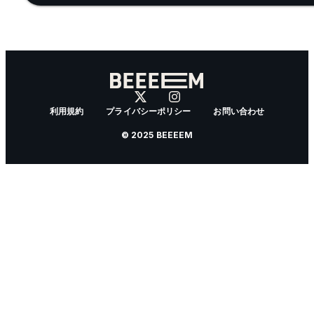
利用規約
プライバシーポリシー
お問い合わせ
© 2025 BEEEEM