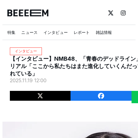
特集
ニュース
インタビュー
レポート
雑誌情報
インタビュー
【インタビュー】NMB48、「青春のデッドライン
リアル「ここから私たちはまた進化していくんだっ
れている」
2025.11.19 12:00