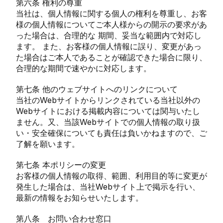
第六条 権利の尊重
当社は、個人情報に関する個人の権利を尊重し、お客
様の個人情報についてご本人様からの開示の要求があ
った場合は、合理的な 期間、妥当な範囲内で対応し
ます。 また、お客様の個人情報に誤り、変更があっ
た場合はご本人であることが確認できた場合に限り、
合理的な期間で速やかに対応します。
第七条 他のウェブサイトへのリンクについて
当社のWebサイトからリンクされている当社以外の
Webサイトにおける掲載内容については関与いたし
ません。又、当該Webサイトでの個人情報の取り扱
い・安全確保についても責任は負いかねますので、ご
了解を願います。
第七条 本ポリシーの変更
お客様の個人情報の取得、範囲、利用目的等に変更が
発生した場合は、当社Webサイト上で掲示を行い、
最新の情報をお知らせいたします。
第八条 お問い合わせ窓口