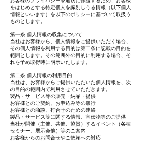
お客様のプライバシーを適切に保護するため、お客様
をはじめとする特定個人を識別しうる情報（以下個人
情報といいます）を以下のポリシーに基づいて取扱う
ものとします。
第一条 個人情報の収集について
当社はお客様から、個人情報をご提供いただく場合、
その個人情報を利用する目的は第二条に記載の目的を
範囲とします。その範囲外の目的に利用する場合、そ
れを予め取得時に明示いたします。
第二条 個人情報の利用目的
当社は、お客様からご提供いただいた個人情報を、次
の目的の範囲内で利用させていただきます。
製品・サービス等の販売・納品・提供
お客様とのご契約、お申込み等の履行
お客様との商談、打合せのための連絡
製品・サービス等に関する情報、宣伝物等のご提供
当社が開催（主催、共催、協賛）するイベント（各種
セミナー、展示会他）等のご案内
お客様からのお問合せやご依頼への対応