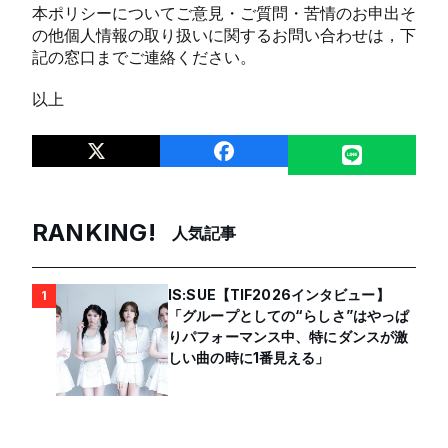
本ポリシーについてご意見・ご質問・苦情のお申出そ
の他個人情報の取り扱いに関するお問い合わせは，下
記の窓口までご連絡ください。
以上
RANKING!
人気記事
IS:SUE【TIF2026インタビュー】
1
「グループとしての“らしさ”はやっぱ
りパフォーマンス中、特にダンスが激
しい曲の時に1番見える」