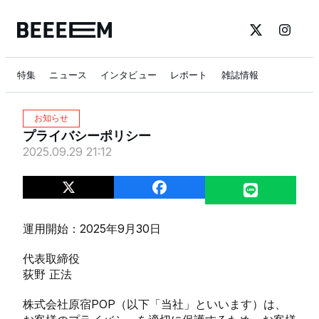
特集
ニュース
インタビュー
レポート
雑誌情報
お知らせ
プライバシーポリシー
2025.09.29 21:12
運用開始：2025年9月30日
代表取締役
荻野 正法
株式会社原宿POP（以下「当社」といいます）は、