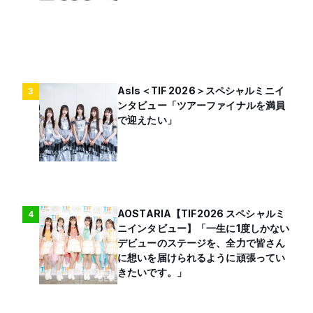
AsIs＜TIF 2026＞スペシャルミニイ
3
ンタビュー「ツアーファイナルを満員
で迎えたい」
AOSTARIA【TIF2026 スペシャルミ
4
ニインタビュー】「一生に1度しかない
デビューのステージを、全力で皆さん
に想いを届けられるように頑張ってい
きたいです。」