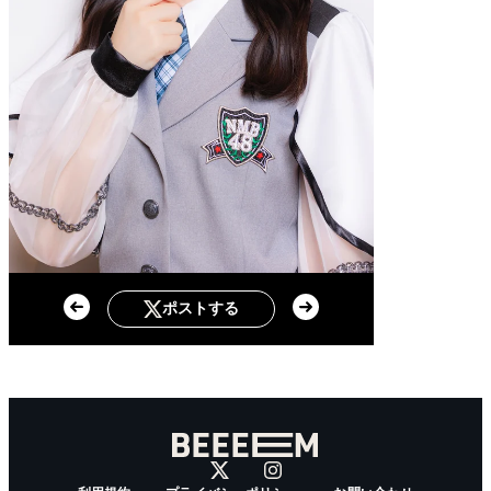
ポストする