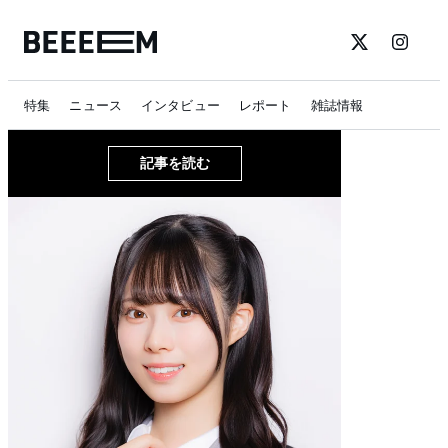
特集
ニュース
インタビュー
レポート
雑誌情報
記事を読む