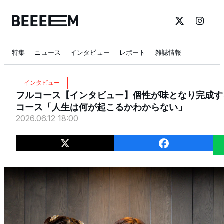
特集
ニュース
インタビュー
レポート
雑誌情報
インタビュー
フルコース【インタビュー】個性が味となり完成す
コース「人生は何が起こるかわからない」
2026.06.12 18:00