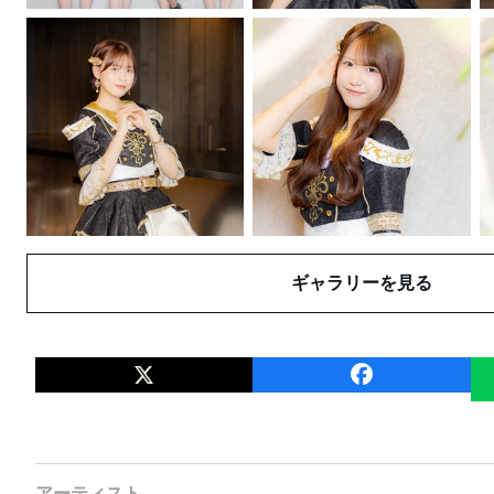
ギャラリーを見る
アーティスト