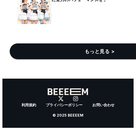
もっと見る >
利用規約
プライバシーポリシー
お問い合わせ
© 2025 BEEEEM