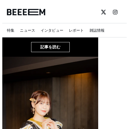
特集
ニュース
インタビュー
レポート
雑誌情報
記事を読む