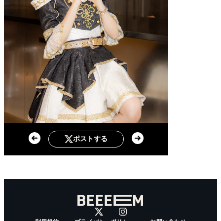
ポストする