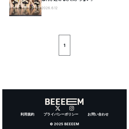
2026.6.12
1
利用規約
プライバシーポリシー
お問い合わせ
© 2025 BEEEEM