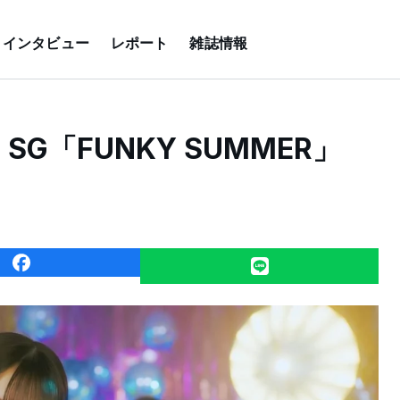
インタビュー
レポート
雑誌情報
SG「FUNKY SUMMER」