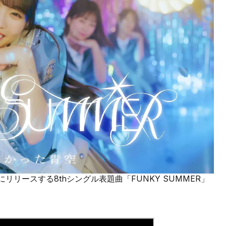
リースする8thシングル表題曲「FUNKY SUMMER」