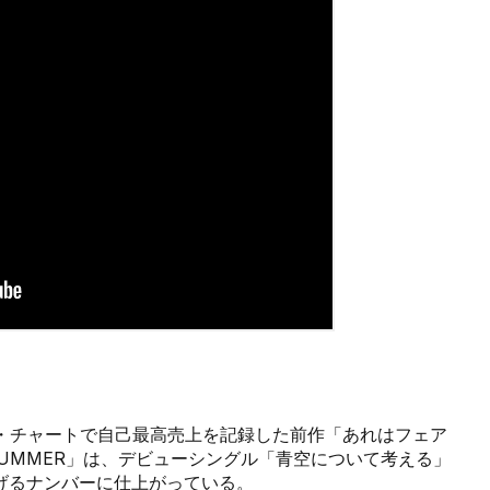
セールス・チャートで自己最高売上を記録した前作「あれはフェア
SUMMER」は、デビューシングル「青空について考える」
げるナンバーに仕上がっている。