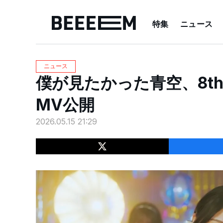
特集
ニュース
ニュース
僕が見たかった青空、8th 
MV公開
2026.05.15 21:29