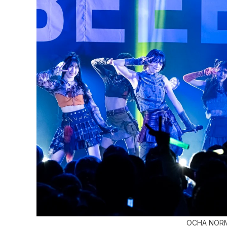
OCHA NORM