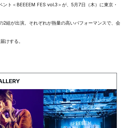
＜BEEEEM FES vol.3＞が、5月7日（木）に東京・
産の2組が出演。それぞれが熱量の高いパフォーマンスで、会
お届けする。
ALLERY