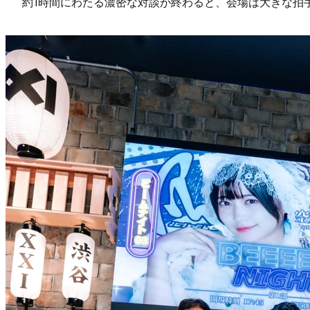
約1時間にわたる濃密な対談が終わると、会場は大きな拍