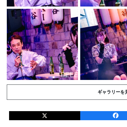
ギャラリーを