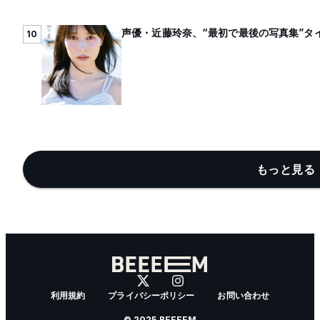
声優・近藤玲奈、“最初で最後の写真集”タ
10
もっと見る 
利用規約
プライバシーポリシー
お問い合わせ
© 2025 BEEEEM