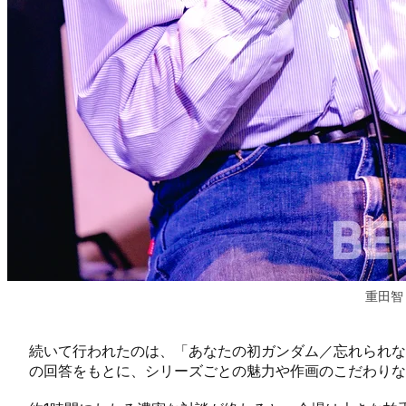
重田智
続いて行われたのは、「あなたの初ガンダム／忘れられな
の回答をもとに、シリーズごとの魅力や作画のこだわりな