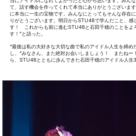
当にアイドルになれてよかったと心から思います。みん
て、話す機会を作ってくれて本当にありがとうございます
に本当に一生の宝物です。みんなにとってもそんな存在に
りがとうございます。明日からSTU48で学んだこと、
す！ これからも前に進むSTU48と石田千穂のことを
す！”と語った。
“最後は私の大好きな大切な曲で私のアイドル人生を締め
し、“みなさん、また絶対お会いしましょう！ またねー
ら、STU48とともに歩んできた石田千穂のアイドル人生3