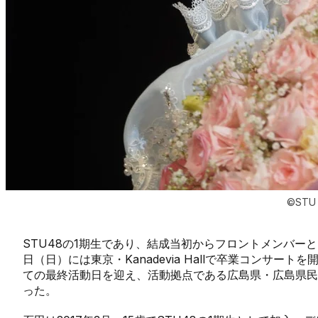
©STU
STU48の1期生であり、結成当初からフロントメンバー
日（日）には東京・Kanadevia Hallで卒業コンサート
ての最終活動日を迎え、活動拠点である広島県・広島県民
った。