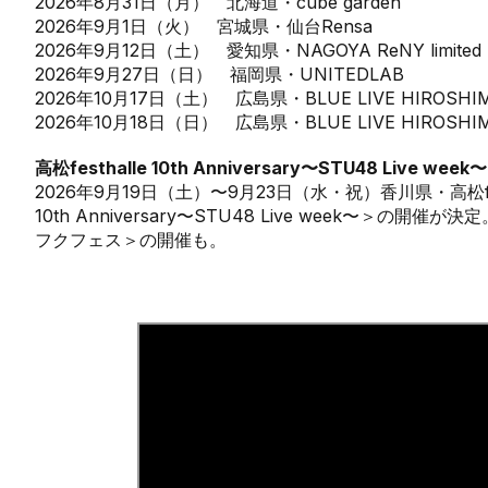
2026年8月31日（月） 北海道・cube garden
2026年9月1日（火） 宮城県・仙台Rensa
2026年9月12日（土） 愛知県・NAGOYA ReNY limited
2026年9月27日（日） 福岡県・UNITEDLAB
2026年10月17日（土） 広島県・BLUE LIVE HIROSHI
2026年10月18日（日） 広島県・BLUE LIVE HIROSHI
高松festhalle 10th Anniversary〜STU48 Live week〜
2026年9月19日（土）〜9月23日（水・祝）香川県・高松fest
10th Anniversary〜STU48 Live week〜＞の
フクフェス＞の開催も。