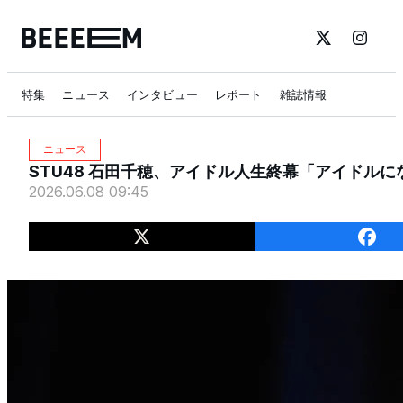
特集
ニュース
インタビュー
レポート
雑誌情報
ニュース
STU48 石田千穂、アイドル人生終幕「アイドル
2026.06.08 09:45