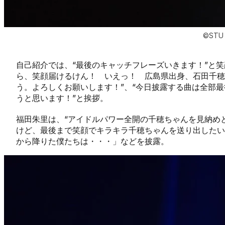
©STU
自己紹介では、“最後のキャッチフレーズいきます！”と
ら、笑顔届けるけん！ いえっ！ 広島県出身、石田千
う。よろしくお願いします！”、“今日披露する曲は全部
うと思います！”と挨拶。
福田朱里は、“アイドルパワー全開の千穂ちゃんを見納め
けど、最後まで笑顔でキラキラ千穂ちゃんを送り出したい
から降りた僕たちは・・・」などを披露。