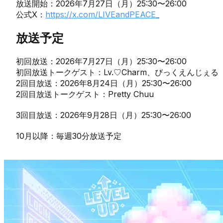
放送開始：2026年7月27日（月）25:30〜26:00
公式X：
https://x.com/LIVEandPEACE_
放送予定
初回放送：2026年7月27日（月）25:30〜26:00
初回放送トークゲスト：Lv.♡Charm、びっくえんじぇる
2回目放送：2026年8月24日（月）25:30〜26:00
2回目放送トークゲスト：Pretty Chuu
3回目放送：2026年9月28日（月）25:30〜26:00
10月以降：毎週30分放送予定