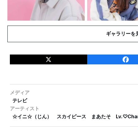
ギャラリーを
メディア
テレビ
アーティスト
☆イニ☆（じん）
スカイピース
まあたそ
Lv.♡Cha