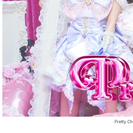
Pretty C