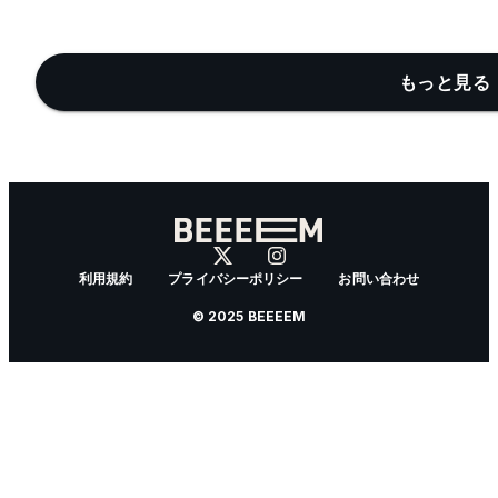
もっと見る 
利用規約
プライバシーポリシー
お問い合わせ
© 2025 BEEEEM