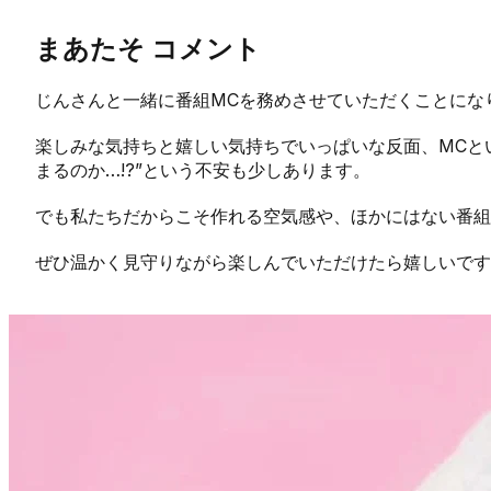
まあたそ コメント
じんさんと一緒に番組MCを務めさせていただくことにな
楽しみな気持ちと嬉しい気持ちでいっぱいな反面、MCと
まるのか…!?”という不安も少しあります。
でも私たちだからこそ作れる空気感や、ほかにはない番組
ぜひ温かく見守りながら楽しんでいただけたら嬉しいです