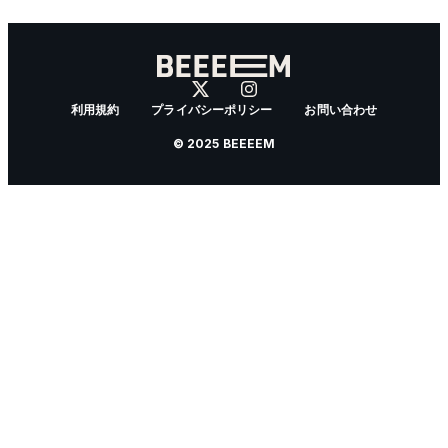
利用規約
プライバシーポリシー
お問い合わせ
© 2025 BEEEEM