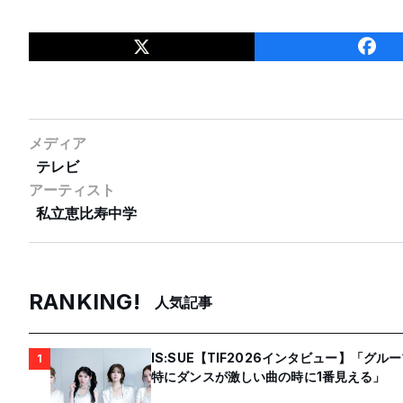
メディア
テレビ
アーティスト
私立恵比寿中学
RANKING!
人気記事
IS:SUE【TIF2026インタビュー】「
1
特にダンスが激しい曲の時に1番見える」