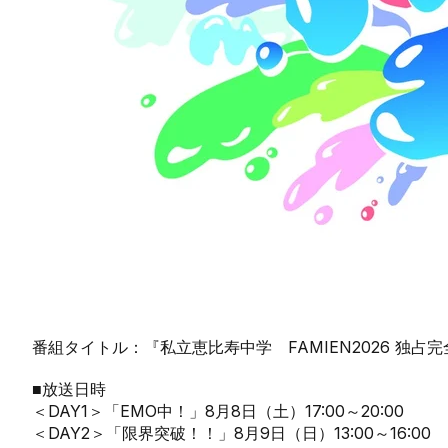
番組タイトル：『私立恵比寿中学 FAMIEN2026 独占
■放送日時
＜DAY1＞「EMO中！」8月8日（土）17:00～20:00
＜DAY2＞「限界突破！！」8月9日（日）13:00～16:00