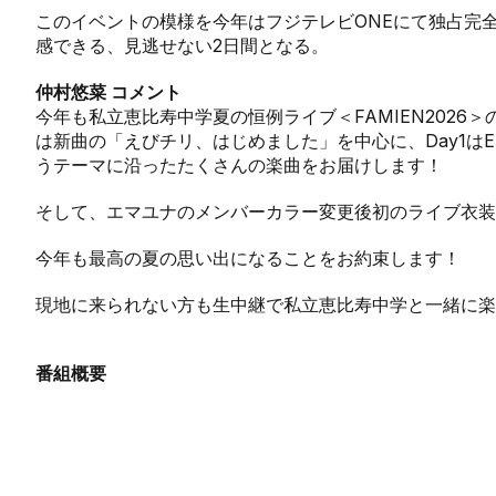
このイベントの模様を今年はフジテレビONEにて独占完全
感できる、見逃せない2日間となる。
仲村悠菜 コメント
今年も私立恵比寿中学夏の恒例ライブ＜FAMIEN2026
は新曲の「えびチリ、はじめました」を中心に、Day1はE
うテーマに沿ったたくさんの楽曲をお届けします！
そして、エマユナのメンバーカラー変更後初のライブ衣装
今年も最高の夏の思い出になることをお約束します！
現地に来られない方も生中継で私立恵比寿中学と一緒に楽
番組概要