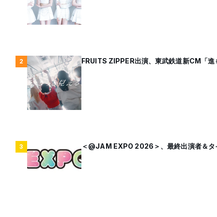
FRUITS ZIPPER出演、東武鉄道新C
2
＜@JAM EXPO 2026＞、最終出演者
3