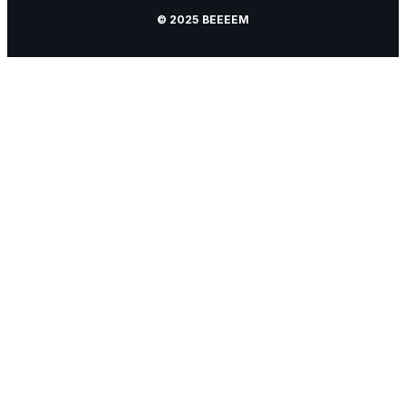
© 2025 BEEEEM