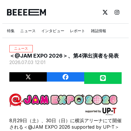
特集
ニュース
インタビュー
レポート
雑誌情報
ニュース
＜@JAM EXPO 2026＞、第4弾出演者を発表
2026.07.03 12:01
8月29日（土）、30日（日）に横浜アリーナにて開催
される＜@JAM EXPO 2026 supported by UP-T＞