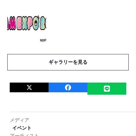
ギャラリーを見る
メディア
イベント
アーティスト