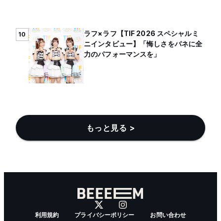
ラフ×ラフ【TIF 2026 スペシャルミ
10
ニインタビュー】「悔しさをバネに全
力のパフォーマンスを」
もっと見る >
利用規約
プライバシーポリシー
お問い合わせ