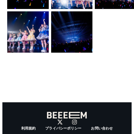
利用規約
プライバシーポリシー
お問い合わせ