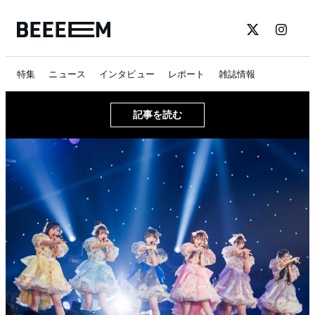
特集
ニュース
インタビュー
レポート
雑誌情報
記事を読む