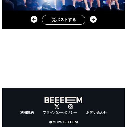
ポストする
利用規約
プライバシーポリシー
お問い合わせ
© 2025 BEEEEM