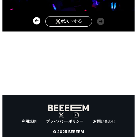
ポストする
利用規約
プライバシーポリシー
お問い合わせ
© 2025 BEEEEM