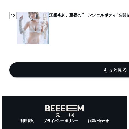
江籠裕奈、至福の“エンジェルボディ”を開放
10
もっと見る 
利用規約
プライバシーポリシー
お問い合わせ