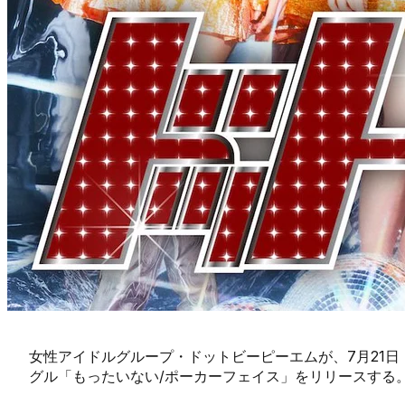
女性アイドルグループ・ドットビーピーエムが、7月21日（
グル「もったいない/ポーカーフェイス」をリリースする