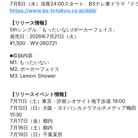
7月8日（水）深夜24:00スタート、BSテレ東ドラマ『
https://www.bs-tvtokyo.co.jp/ddd/
【リリース情報】
5thシングル「もったいない/ポーカーフェイス」
発売日：2026年7月21日（火）
¥1,500 WV-260721
■収録内容
M1. もったいない
M2. ポーカーフェイス
M3. Lemon Shower
【リリースイベント情報】
7月11日（土）東京・汐留シオサイト地下歩道 19:00
7月12日（日）大阪・ヨドバシカメラマルチメディア梅田 1
15:30
7月17日（金）都内
7月18日（土）都内
7月19日（日）千葉某所