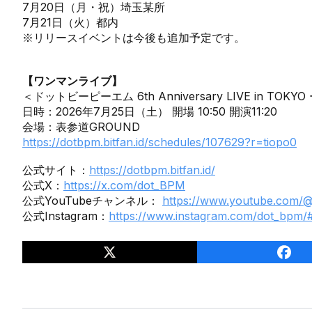
7月20日（月・祝）埼玉某所
7月21日（火）都内
※リリースイベントは今後も追加予定です。
【ワンマンライブ】
＜ドットビーピーエム 6th Anniversary LIVE in TOKYO ー𝑺𝒊𝒙
日時：2026年7月25日（土） 開場 10:50 開演11:20
会場：表参道GROUND
https://dotbpm.bitfan.id/schedules/107629?r=tiopo0
公式サイト：
https://dotbpm.bitfan.id/
公式X：
https://x.com/dot_BPM
公式YouTubeチャンネル：
https://www.youtube.com/
公式Instagram：
https://www.instagram.com/dot_bpm/