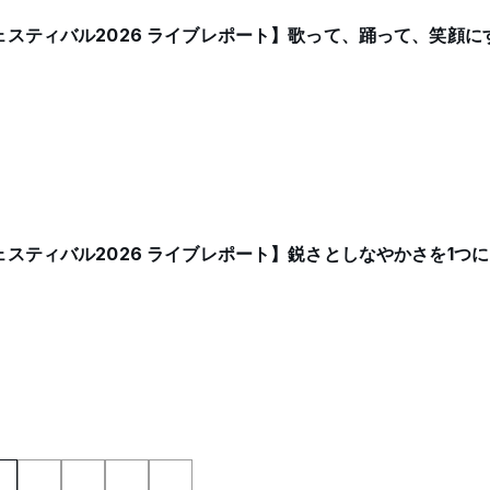
スティバル2026 ライブレポート】歌って、踊って、笑顔に
スティバル2026 ライブレポート】鋭さとしなやかさを1つに