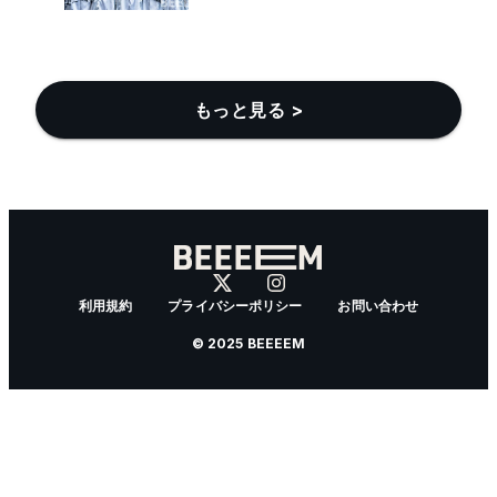
もっと見る >
利用規約
プライバシーポリシー
お問い合わせ
© 2025 BEEEEM