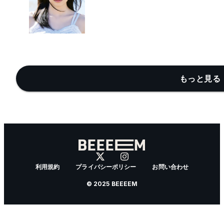
もっと見る 
利用規約
プライバシーポリシー
お問い合わせ
© 2025 BEEEEM