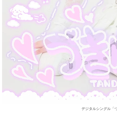
デジタルシングル「