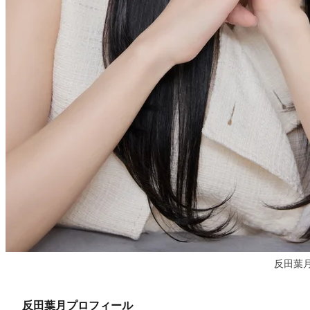
反田葉
反田葉月プロフィール