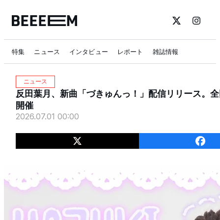
特集
ニュース
インタビュー
レポート
雑誌情報
ニュース
反田葉月、新曲「づきゅんっ！」配信リリース。全
開催
2026.07.01 00:00