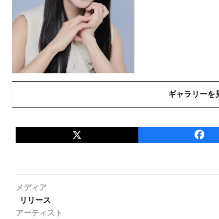
ギャラリーを
メディア
リリース
アーティスト