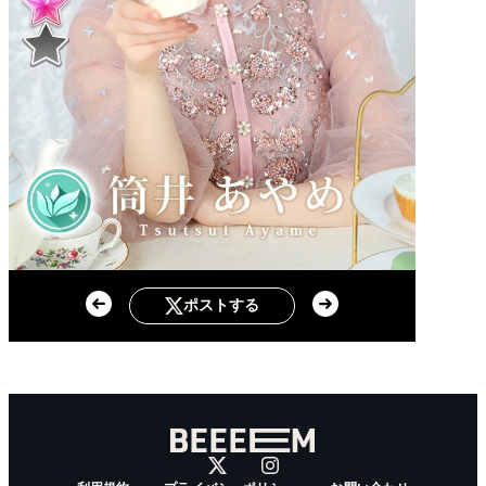
ポストする