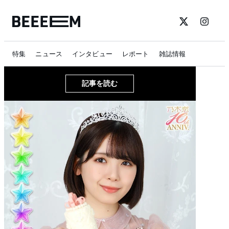
特集
ニュース
インタビュー
レポート
雑誌情報
記事を読む