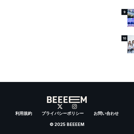
9
10
利用規約
プライバシーポリシー
お問い合わせ
© 2025 BEEEEM