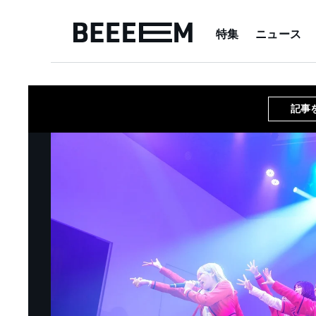
特集
ニュース
記事