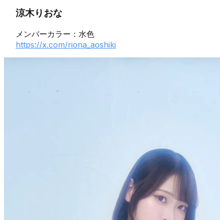
涼木りおな
メンバーカラー：水色
https://x.com/riona_aoshiki