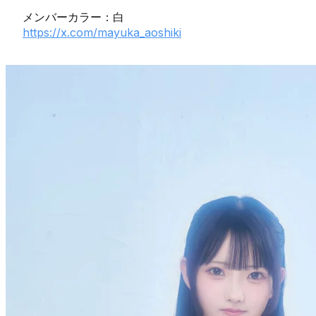
メンバーカラー：白
https://x.com/mayuka_aoshiki