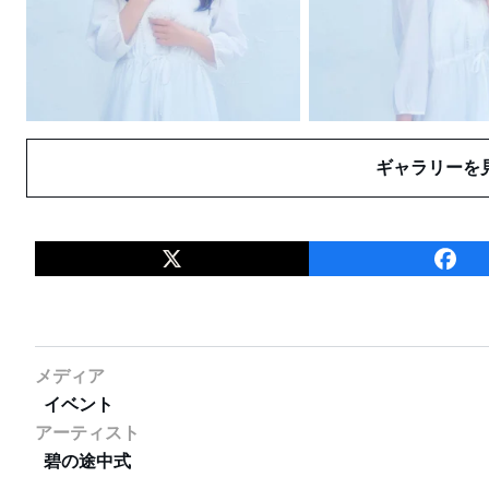
ギャラリーを
メディア
イベント
アーティスト
碧の途中式