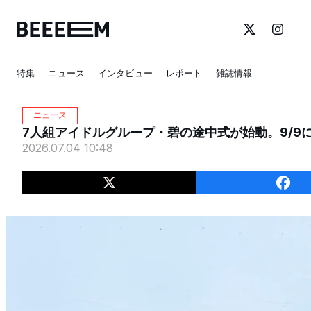
特集
ニュース
インタビュー
レポート
雑誌情報
ニュース
7人組アイドルグループ・碧の途中式が始動。9/9にVe
2026.07.04 10:48