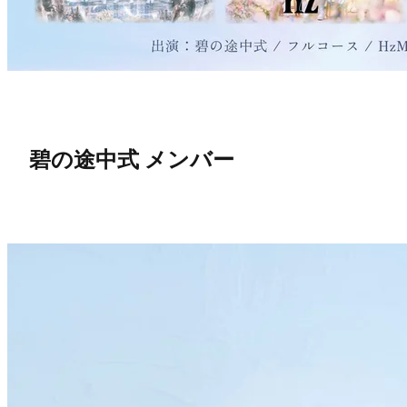
碧の途中式 メンバー