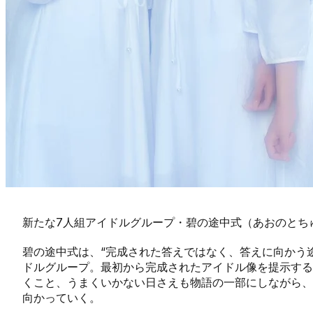
新たな7人組アイドルグループ・碧の途中式（あおのとち
碧の途中式は、“完成された答えではなく、答えに向かう
ドルグループ。最初から完成されたアイドル像を提示する
くこと、うまくいかない日さえも物語の一部にしながら、
向かっていく。