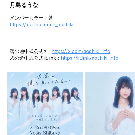
月島るうな
メンバーカラー：紫
https://x.com/ruuna_aoshiki
碧の途中式公式X：
https://x.com/aoshiki_info
碧の途中式公式lit.link：
https://lit.link/aoshiki_info