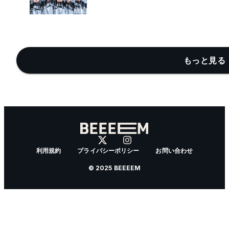
もっと見る 
利用規約
プライバシーポリシー
お問い合わせ
© 2025 BEEEEM