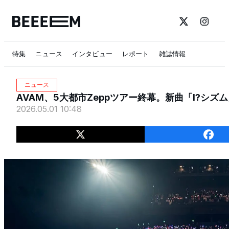
特集
ニュース
インタビュー
レポート
雑誌情報
ニュース
AVAM、5大都市Zeppツアー終幕。新曲「I?シズ
2026.05.01 10:48