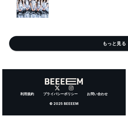
もっと見る 
利用規約
プライバシーポリシー
お問い合わせ
© 2025 BEEEEM