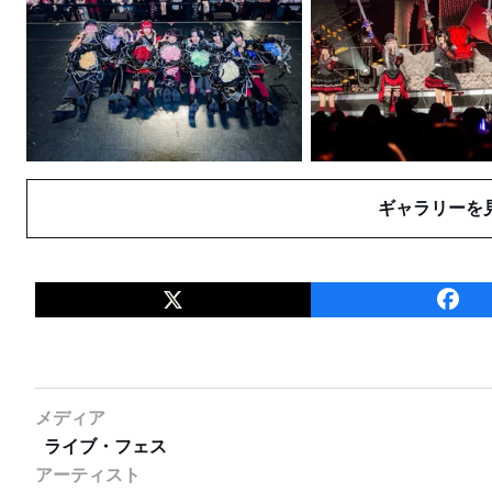
ギャラリーを
メディア
ライブ・フェス
アーティスト