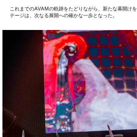
これまでのAVAMの軌跡をたどりながら、新たな幕開け
テージは、次なる展開への確かな一歩となった。