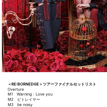
＜RE:BORNEDGE＞ツアーファイナルセットリスト
Overture
M1 Warning：Love you
M2 ビトレイヤー
M3 be noisy