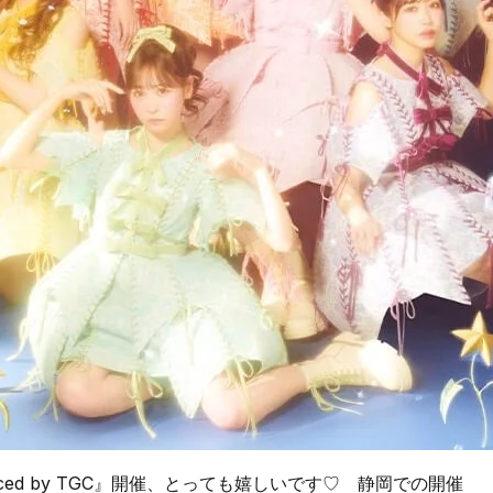
roduced by TGC』開催、とっても嬉しいです♡ 静岡での開催