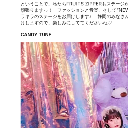
ということで、私たちFRUITS ZIPPERもス
頑張りますっ！ ファッションと音楽、そして“NEW
ラキラのステージをお届けします♪ 静岡のみなさ
けしますので、楽しみにしててくださいね♡
CANDY TUNE