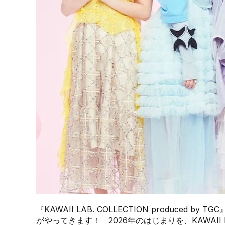
『KAWAII LAB. COLLECTION produce
がやってきます！ 2026年のはじまりを、KAWAI