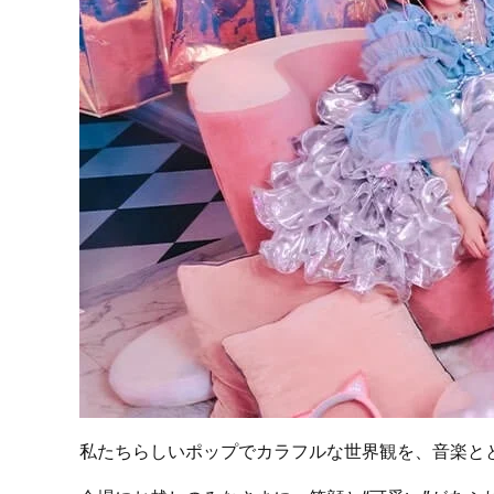
私たちらしいポップでカラフルな世界観を、音楽と