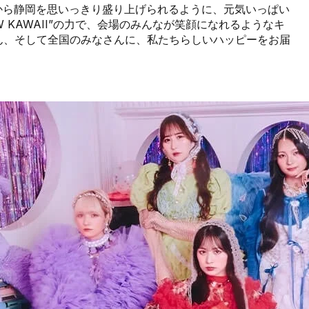
テージから静岡を思いっきり盛り上げられるように、元気いっぱい
 KAWAII”の力で、会場のみんなが笑顔になれるようなキ
ん、そして全国のみなさんに、私たちらしいハッピーをお届