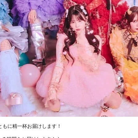
ともに精一杯お届けします！