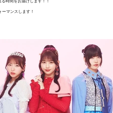
れる時間をお届けします！！
ォーマンスします！