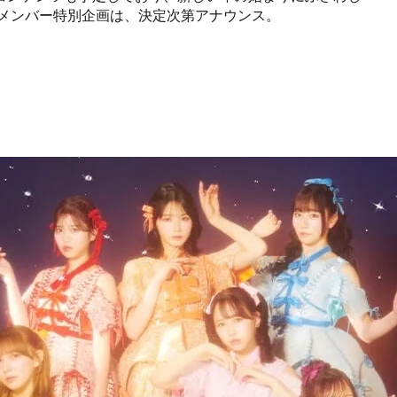
する。メンバー特別企画は、決定次第アナウンス。