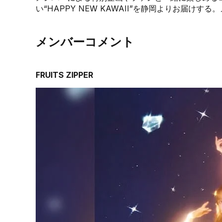
い“HAPPY NEW KAWAII”を静岡よりお届け
メンバーコメント
FRUITS ZIPPER