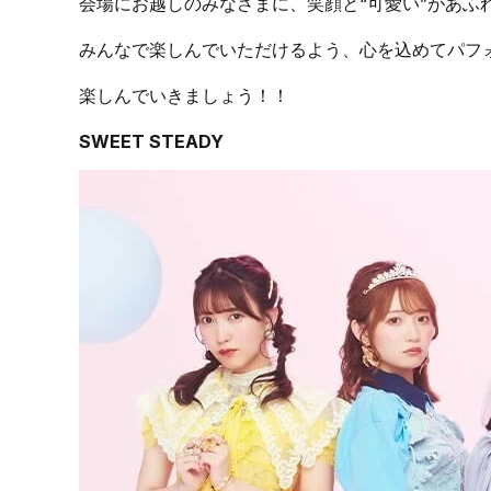
会場にお越しのみなさまに、笑顔と“可愛い”があふ
みんなで楽しんでいただけるよう、心を込めてパフ
楽しんでいきましょう！！
SWEET STEADY