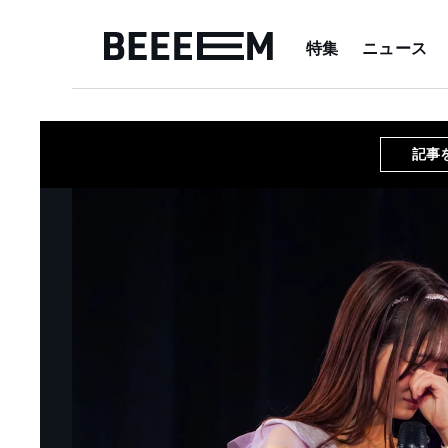
特集
ニュース
記事