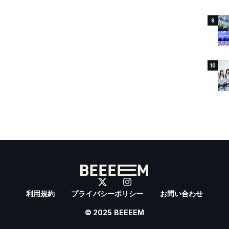
9
10
利用規約
プライバシーポリシー
お問い合わせ
© 2025 BEEEEM