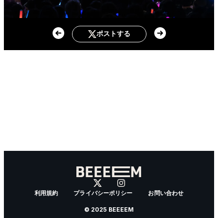
ポストする
利用規約
プライバシーポリシー
お問い合わせ
© 2025 BEEEEM