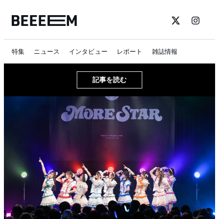
特集
ニュース
インタビュー
レポート
雑誌情報
記事を読む