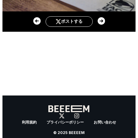
ポストする
利用規約
プライバシーポリシー
お問い合わせ
© 2025 BEEEEM