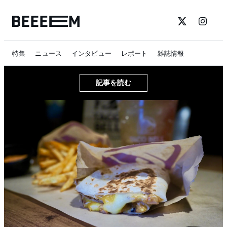
特集
ニュース
インタビュー
レポート
雑誌情報
記事を読む