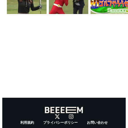
利用規約
プライバシーポリシー
お問い合わせ