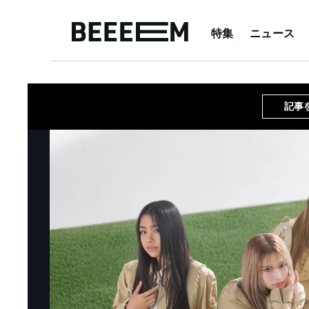
特集
ニュース
記事