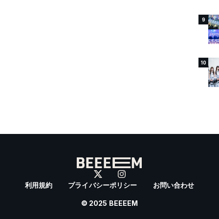
9
10
利用規約
プライバシーポリシー
お問い合わせ
© 2025 BEEEEM