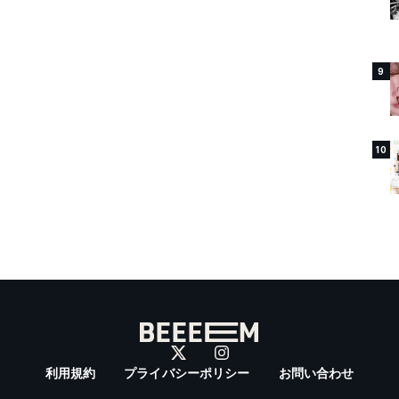
9
10
利用規約
プライバシーポリシー
お問い合わせ