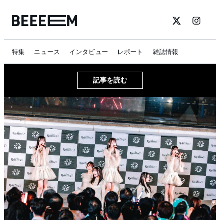
特集
ニュース
インタビュー
レポート
雑誌情報
記事を読む