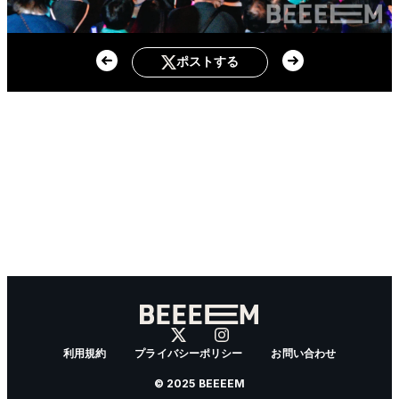
ポストする
利用規約
プライバシーポリシー
お問い合わせ
© 2025 BEEEEM