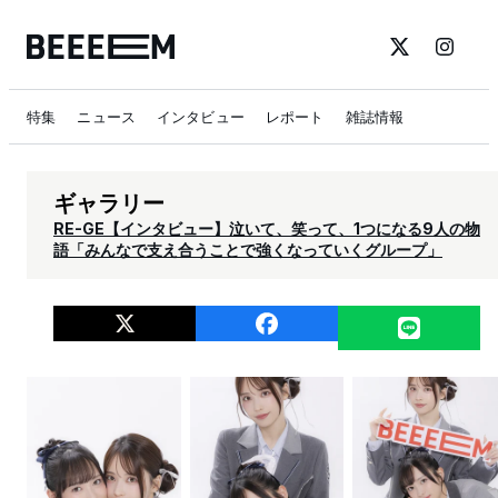
特集
ニュース
インタビュー
レポート
雑誌情報
ギャラリー
RE-GE【インタビュー】泣いて、笑って、1つになる9人の物
語「みんなで支え合うことで強くなっていくグループ」