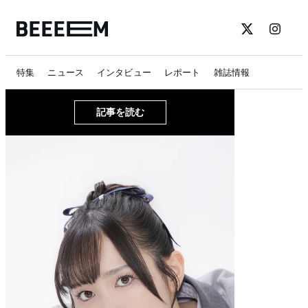
特集
ニュース
インタビュー
レポート
雑誌情報
記事を読む