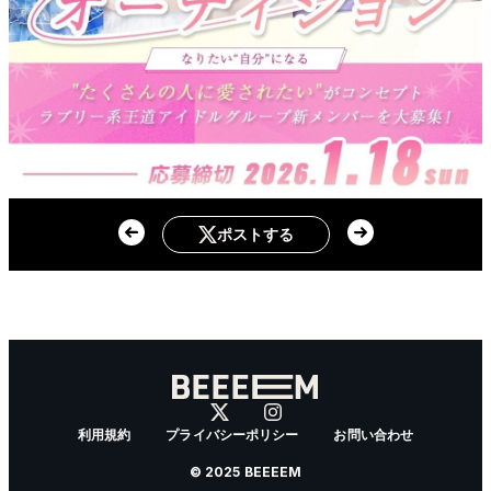
ポストする
利用規約
プライバシーポリシー
お問い合わせ
© 2025 BEEEEM