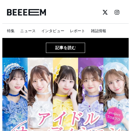
特集
ニュース
インタビュー
レポート
雑誌情報
記事を読む