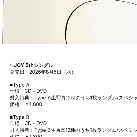
≒JOY 5thシングル
発売日：2026年8月5日（水）
■Type A
仕様：CD＋DVD
封入特典：Type A生写真12種のうち1枚ランダム/ス
価格：￥1,800
■Type B
仕様：CD＋DVD
封入特典：Type B生写真12種のうち1枚ランダム/ス
価格：￥1,800