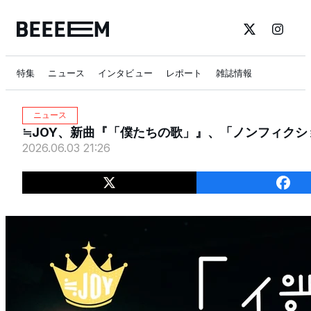
特集
ニュース
インタビュー
レポート
雑誌情報
ニュース
≒JOY、新曲『「僕たちの歌」』、「ノンフィクシ
2026.06.03 21:26