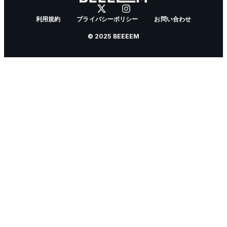
利用規約
プライバシーポリシー
お問い合わせ
© 2025 BEEEEM