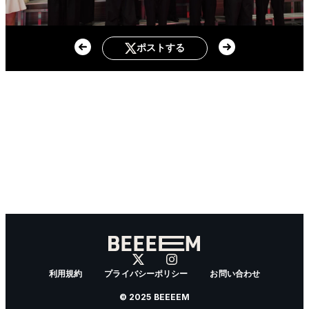
ポストする
利用規約
プライバシーポリシー
お問い合わせ
© 2025 BEEEEM