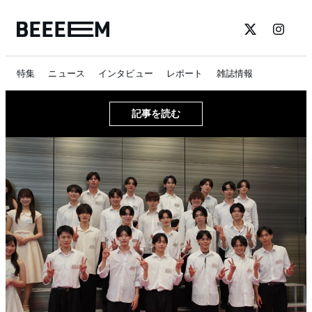
特集
ニュース
インタビュー
レポート
雑誌情報
記事を読む