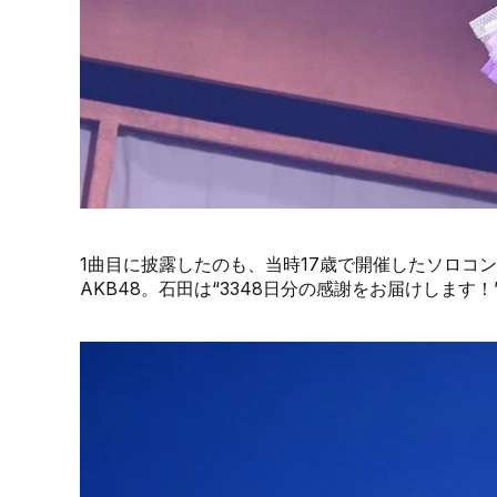
1曲目に披露したのも、当時17歳で開催したソロコンサ
AKB48。石田は“3348日分の感謝をお届けします