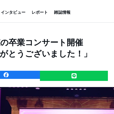
インタビュー
レポート
雑誌情報
千穂の卒業コンサート開催
りがとうございました！」