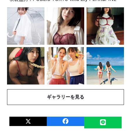
ギャラリーを見る