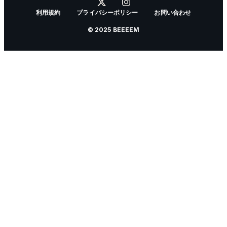
利用規約
プライバシーポリシー
お問い合わせ
© 2025 BEEEEM