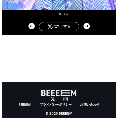
©STU
ポストする
利用規約
プライバシーポリシー
お問い合わせ
© 2025 BEEEEM