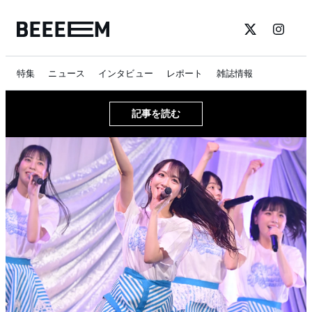
特集
ニュース
インタビュー
レポート
雑誌情報
記事を読む