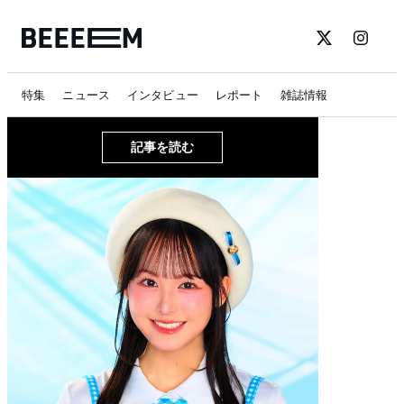
特集
ニュース
インタビュー
レポート
雑誌情報
記事を読む