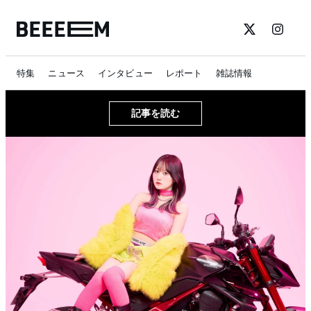
特集
ニュース
インタビュー
レポート
雑誌情報
記事を読む