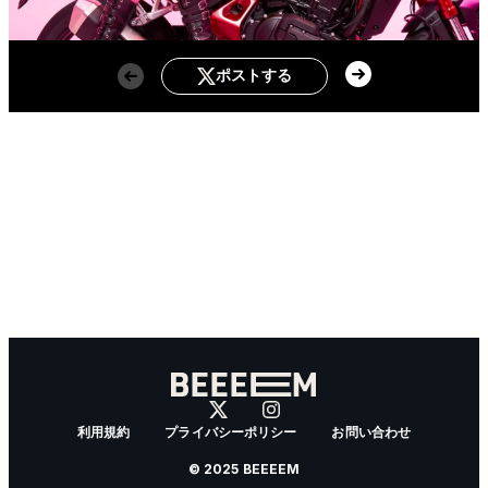
ポストする
利用規約
プライバシーポリシー
お問い合わせ
© 2025 BEEEEM