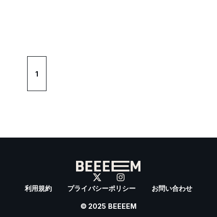
1
利用規約
プライバシーポリシー
お問い合わせ
© 2025 BEEEEM