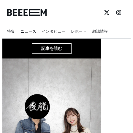
特集
ニュース
インタビュー
レポート
雑誌情報
記事を読む