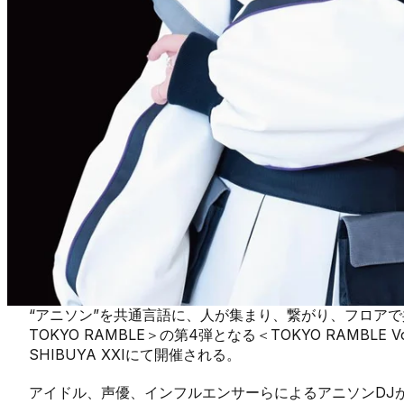
“アニソン”を共通言語に、人が集まり、繋がり、フロア
TOKYO RAMBLE＞の第4弾となる＜TOKYO RAMBLE 
SHIBUYA XXIにて開催される。
アイドル、声優、インフルエンサーらによるアニソンDJ