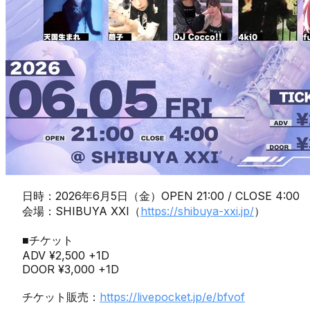
日時：2026年6月5日（金）OPEN 21:00 / CLOSE 4:00
会場：SHIBUYA XXI（
https://shibuya-xxi.jp/
）
■チケット
ADV ¥2,500 +1D
DOOR ¥3,000 +1D
チケット販売：
https://livepocket.jp/e/bfvof