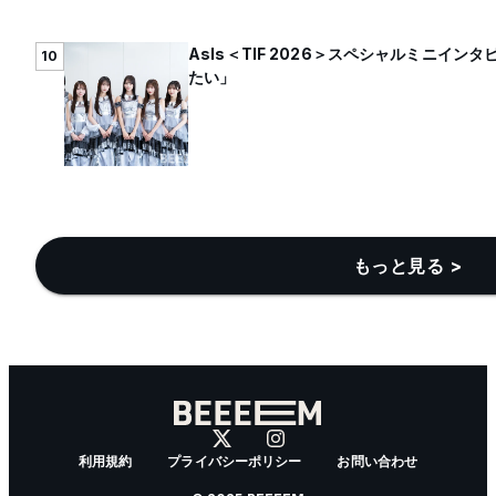
AsIs＜TIF 2026＞スペシャルミニイ
10
たい」
もっと見る >
利用規約
プライバシーポリシー
お問い合わせ