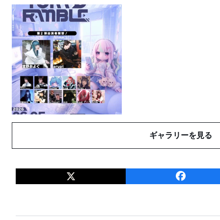
ギャラリーを見る