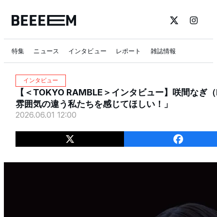
特集
ニュース
インタビュー
レポート
雑誌情報
インタビュー
【＜TOKYO RAMBLE＞インタビュー】咲間なぎ（Ma
雰囲気の違う私たちを感じてほしい！」
2026.06.01 12:00