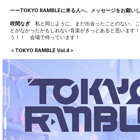
ーーTOKYO RAMBLEに来る人へ、メッセージをお願い
咲間なぎ
私と同じように、まだ出会ったことのない、こ
とがなかったかもしれない音楽がきっとあると思います！
う！！ 会場で待っています！
＜TOKYO RAMBLE Vol.4＞