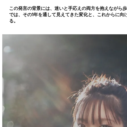
この発言の背景には、迷いと手応えの両方を抱えながら歩んで
では、その1年を通して見えてきた変化と、これからに向
る。