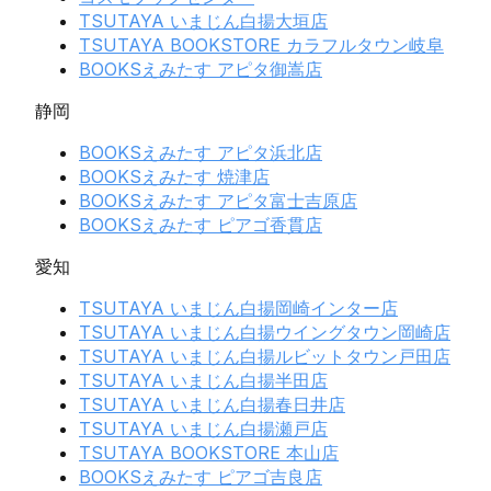
TSUTAYA いまじん白揚大垣店
TSUTAYA BOOKSTORE カラフルタウン岐阜
BOOKSえみたす アピタ御嵩店
静岡
BOOKSえみたす アピタ浜北店
BOOKSえみたす 焼津店
BOOKSえみたす アピタ富士吉原店
BOOKSえみたす ピアゴ香貫店
愛知
TSUTAYA いまじん白揚岡崎インター店
TSUTAYA いまじん白揚ウイングタウン岡崎店
TSUTAYA いまじん白揚ルビットタウン戸田店
TSUTAYA いまじん白揚半田店
TSUTAYA いまじん白揚春日井店
TSUTAYA いまじん白揚瀬戸店
TSUTAYA BOOKSTORE 本山店
BOOKSえみたす ピアゴ吉良店