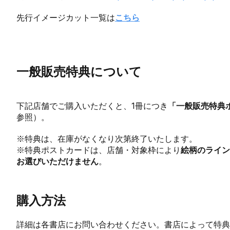
先行イメージカット一覧は
こちら
一般販売特典について
下記店舗でご購入いただくと、1冊につき
「一般販売特典
参照）。
※特典は、在庫がなくなり次第終了いたします。
※特典ポストカードは、店舗・対象枠により
絵柄のライン
お選びいただけません
。
購入方法
詳細は各書店にお問い合わせください。書店によって特典