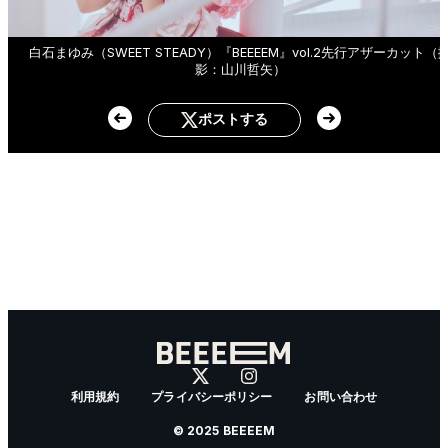
白石まゆみ（SWEET STEADY）『BEEEEM』vol.2先行アザーカット（
影：山川哲矢）
ポストする
利用規約
プライバシーポリシー
お問い合わせ
© 2025 BEEEEM