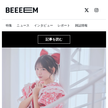
特集
ニュース
インタビュー
レポート
雑誌情報
記事を読む