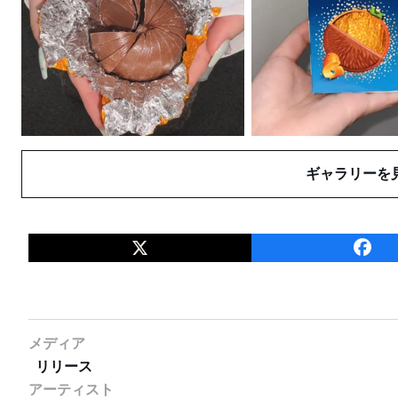
ギャラリーを
メディア
リリース
アーティスト