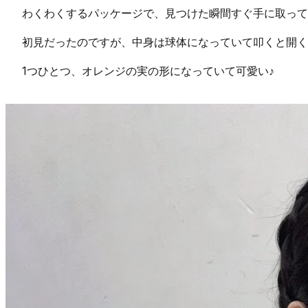
わくわくするパッケージで、見つけた瞬間すぐ手に取って
初見だったのですが、中身は球体になっていて叩くと開く
1つひとつ、オレンジの実の形になっていて可愛い♪