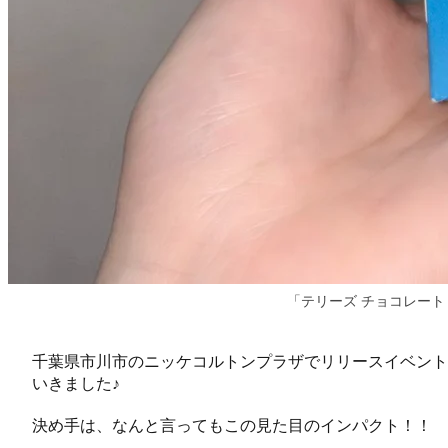
「テリーズ チョコレート
千葉県市川市のニッケコルトンプラザでリリースイベント
いきました♪
決め手は、なんと言ってもこの見た目のインパクト！！