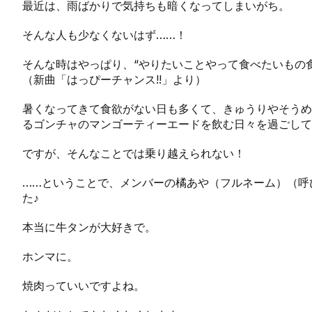
最近は、雨ばかりで気持ちも暗くなってしまいがち。
そんな人も少なくないはず……！
そんな時はやっぱり、“やりたいことやって食べたいもの食
（新曲「はっぴーチャンス!!」より）
暑くなってきて食欲がない日も多くて、きゅうりやそうめ
るゴンチャのマンゴーティーエードを飲む日々を過ごして
ですが、そんなことでは乗り越えられない！
……ということで、メンバーの橘あや（フルネーム）（呼
た♪
本当に牛タンが大好きで。
ホンマに。
焼肉っていいですよね。