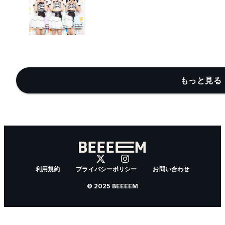
もっと見る 
利用規約
プライバシーポリシー
お問い合わせ
© 2025 BEEEEM