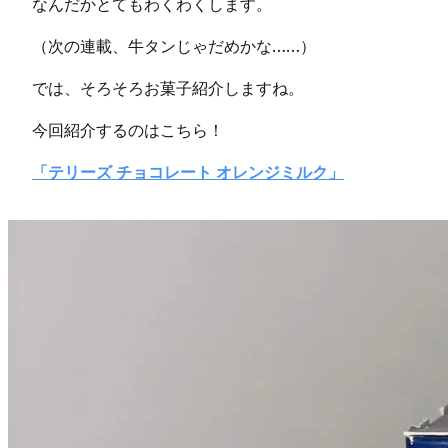
なんだかとてもわくわくします。
（次の連載、牛タンじゃだめかな……）
では、そろそろお菓子紹介しますね。
今回紹介するのはこちら！
「テリーズ チョコレート オレンジミルク」