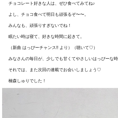
チョコレート好きな人は、ぜひ食べてみてね♪
よし、チョコ食べて明日も頑張るぞ〜〜。
みんなも、頑張りすぎないでね！
眠たい時は寝て、好きな時間に起きて。
（新曲 はっぴーチャンス!! より）（聴いて♡）
みなさんの毎日が、少しでも甘くてやさしいはっぴーな時
それでは、また次回の連載でお会いしましょう♡
楠森しゅりでした！