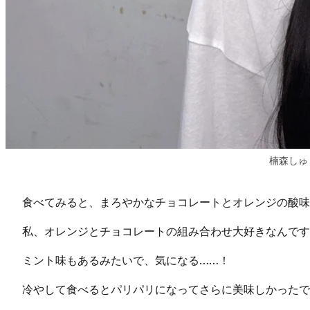
楠森しゅ
食べてみると、まろやかなチョコレートとオレンジの酸味
私、オレンジとチョコレートの組み合わせ大好きなんです
ミント味もあるみたいで、気になる……！
冷やして食べるとパリパリになってさらに美味しかったで