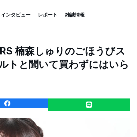
インタビュー
レポート
雑誌情報
TORS 楠森しゅりのごほうびス
ーソルトと聞いて買わずにはいら