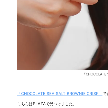
「CHOCOLATE S
「CHOCOLATE SEA SALT BROWNIE CRISP」
で
こちらはPLAZAで見つけました。