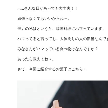
……そんな日があっても大丈夫！！
頑張らなくてもいいからね～。
最近の私はというと、韓国料理にハマっています。
ハマってると言っても、大体周りの人の影響なんで
みなさんがハマっている食べ物はなんですか？
あったら教えてね～。
さて、今回ご紹介するお菓子はこちら！