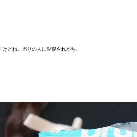
すけどね。周りの人に影響されがち。